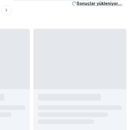
Sonuçlar yükleniyor…