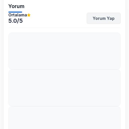
Yorum
Ortalama
Yorum Yap
5.0
/5