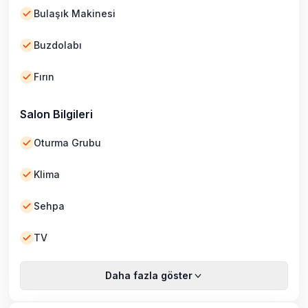
Bulaşık Makinesi
Buzdolabı
Fırın
Salon Bilgileri
Oturma Grubu
Klima
Sehpa
TV
Daha fazla göster