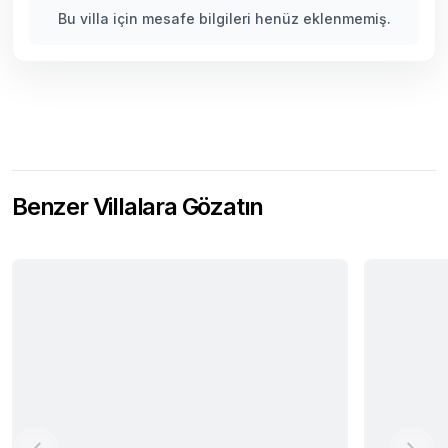
Bu villa için mesafe bilgileri henüz eklenmemiş.
Benzer Villalara Gözatın