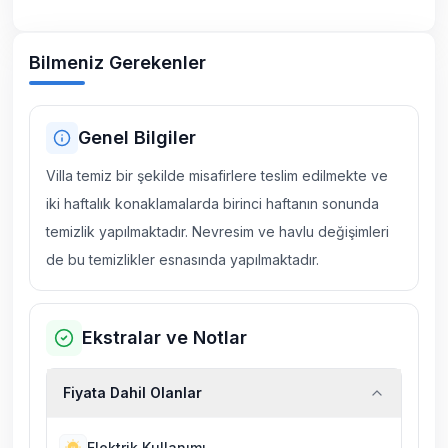
Bilmeniz Gerekenler
Genel Bilgiler
Villa temiz bir şekilde misafirlere teslim edilmekte ve
iki haftalık konaklamalarda birinci haftanın sonunda
temizlik yapılmaktadır. Nevresim ve havlu değişimleri
de bu temizlikler esnasında yapılmaktadır.
Ekstralar ve Notlar
Fiyata Dahil Olanlar
Elektrik Kullanımı